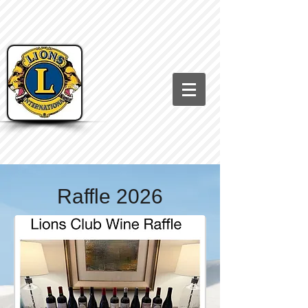
Raffle 2026